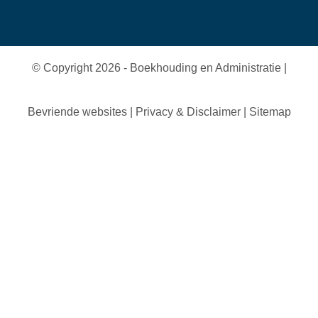
© Copyright 2026 - Boekhouding en Administratie |
Bevriende websites
|
Privacy & Disclaimer
|
Sitemap