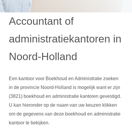
Accountant of
administratiekantoren in
Noord-Holland
Een kantoor voor
Boekhoud en Administratie
zoeken
in de provincie Noord-Holland is mogelijk want er zijn
(3821) boekhoud en administratie kantoren gevestigd.
U kan hieronder op de naam van uw keuzen klikken
om de gegevens van deze boekhoud en administratie
kantoor te bekijken.