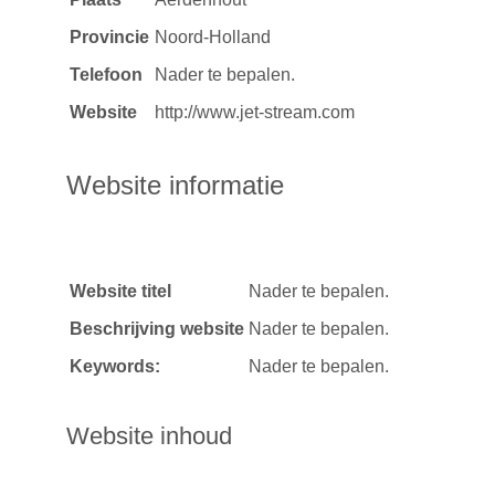
Provincie
Noord-Holland
Telefoon
Nader te bepalen.
Website
http://www.jet-stream.com
Website informatie
Website titel
Nader te bepalen.
Beschrijving website
Nader te bepalen.
Keywords:
Nader te bepalen.
Website inhoud