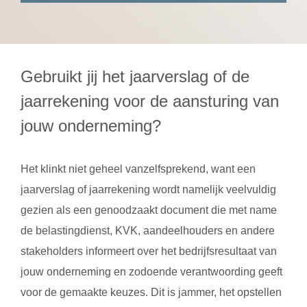
Gebruikt jij het jaarverslag of de
jaarrekening voor de aansturing van
jouw onderneming?
Het klinkt niet geheel vanzelfsprekend, want een
jaarverslag of jaarrekening wordt namelijk veelvuldig
gezien als een genoodzaakt document die met name
de belastingdienst, KVK, aandeelhouders en andere
stakeholders informeert over het bedrijfsresultaat van
jouw onderneming en zodoende verantwoording geeft
voor de gemaakte keuzes. Dit is jammer, het opstellen