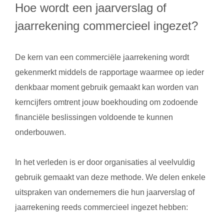
Hoe wordt een jaarverslag of
jaarrekening commercieel ingezet?
De kern van een commerciële jaarrekening wordt
gekenmerkt middels de rapportage waarmee op ieder
denkbaar moment gebruik gemaakt kan worden van
kerncijfers omtrent jouw boekhouding om zodoende
financiële beslissingen voldoende te kunnen
onderbouwen.
In het verleden is er door organisaties al veelvuldig
gebruik gemaakt van deze methode. We delen enkele
uitspraken van ondernemers die hun jaarverslag of
jaarrekening reeds commercieel ingezet hebben: