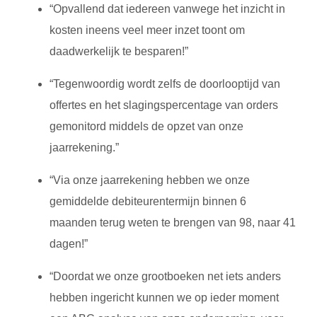
“Opvallend dat iedereen vanwege het inzicht in
kosten ineens veel meer inzet toont om
daadwerkelijk te besparen!”
“Tegenwoordig wordt zelfs de doorlooptijd van
offertes en het slagingspercentage van orders
gemonitord middels de opzet van onze
jaarrekening.”
“Via onze jaarrekening hebben we onze
gemiddelde debiteurentermijn binnen 6
maanden terug weten te brengen van 98, naar 41
dagen!”
“Doordat we onze grootboeken net iets anders
hebben ingericht kunnen we op ieder moment