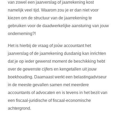
van zowel een jaarverslag of jaarrekening kost
namelijk veel tijd. Waarom zou je er dan niet voor
kiezen om de structuur van de jaarrekening te
gebruiken voor de daadwerkelijke aansturing van jouw
onderneming?!
Het is hierbij de vraag of joúw accountant het
jaarverslag of de jaarrekening dusdanig kan inrichten
dat je op ieder gewenst moment de beschikking hebt
over de gewenste cijfers en kengetallen uit jouw
boekhouding. Daarnaast werkt een belastingadviseur
in de meeste gevallen samen met meerdere
accountants of advocaten en is tevens in het bezit van
een fiscaal-juridische of fiscaal-economische
achtergrond.