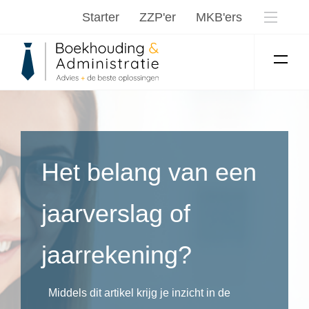
Starter
ZZP'er
MKB'ers
Het belang van een
jaarverslag of
jaarrekening?
Middels dit artikel krijg je inzicht in de