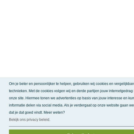
Om je beter en persoonlijker te helpen, gebruiken wij cookies en vergelijkbar
technieken. Met de cookies volgen wij en derde partijen jouw internetgedrag
onze site.
Hiermee tonen we advertenties op basis van jouw interesse en kun
informatie delen via social media. Als je verdergaat op onze website gaan we
dat je dat goed vindt. Meer weten?
Bekijk ons privacy beleid
.