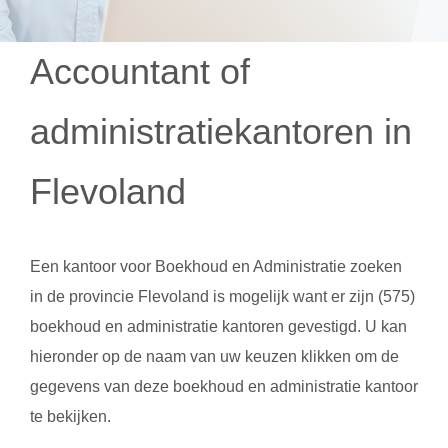
Accountant of
administratiekantoren in
Flevoland
Een kantoor voor
Boekhoud en Administratie
zoeken
in de provincie Flevoland is mogelijk want er zijn (575)
boekhoud en administratie kantoren gevestigd. U kan
hieronder op de naam van uw keuzen klikken om de
gegevens van deze boekhoud en administratie kantoor
te bekijken.