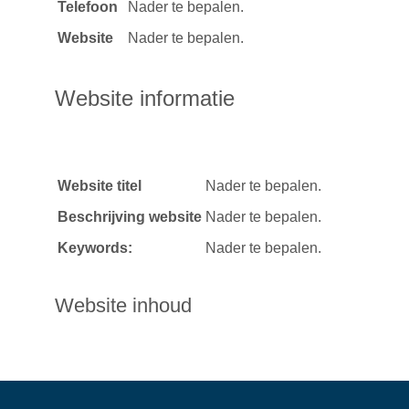
Telefoon
Nader te bepalen.
Website
Nader te bepalen.
Website informatie
Website titel
Nader te bepalen.
Beschrijving website
Nader te bepalen.
Keywords:
Nader te bepalen.
Website inhoud