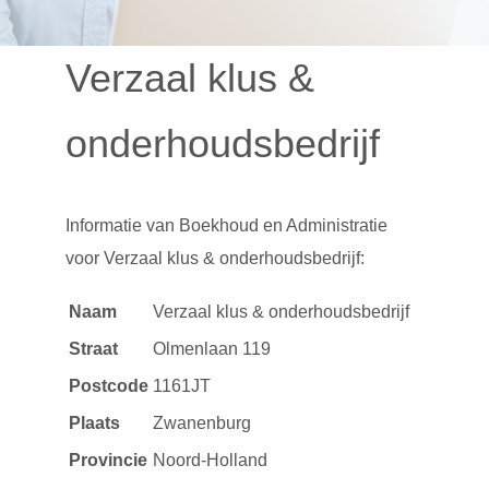
Verzaal klus &
onderhoudsbedrijf
Informatie van
Boekhoud en Administratie
voor Verzaal klus & onderhoudsbedrijf:
Naam
Verzaal klus & onderhoudsbedrijf
Straat
Olmenlaan 119
Postcode
1161JT
Plaats
Zwanenburg
Provincie
Noord-Holland