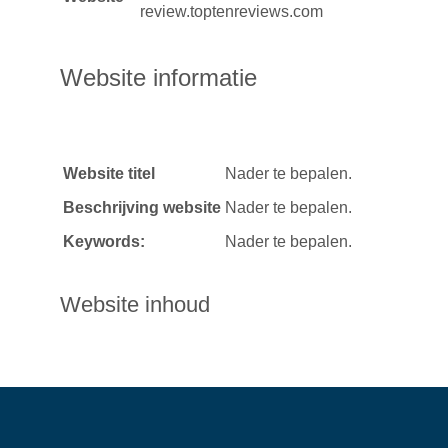
review.toptenreviews.com
Website informatie
Website titel
Nader te bepalen.
Beschrijving website
Nader te bepalen.
Keywords:
Nader te bepalen.
Website inhoud