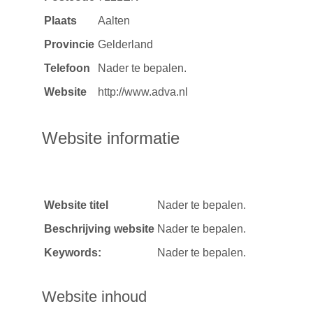
Plaats
Aalten
Provincie
Gelderland
Telefoon
Nader te bepalen.
Website
http://www.adva.nl
Website informatie
Website titel
Nader te bepalen.
Beschrijving website
Nader te bepalen.
Keywords:
Nader te bepalen.
Website inhoud