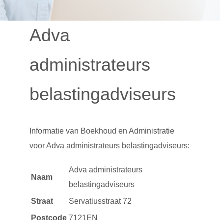
Adva
administrateurs
belastingadviseurs
Informatie van
Boekhoud en Administratie
voor Adva administrateurs belastingadviseurs:
Adva administrateurs
Naam
belastingadviseurs
Straat
Servatiusstraat 72
Postcode
7121EN