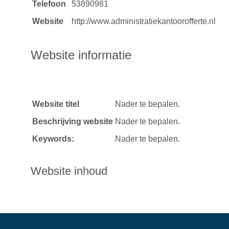
Telefoon
53890981
Website
http://www.administratiekantoorofferte.nl
Website informatie
Website titel
Nader te bepalen.
Beschrijving website
Nader te bepalen.
Keywords:
Nader te bepalen.
Website inhoud