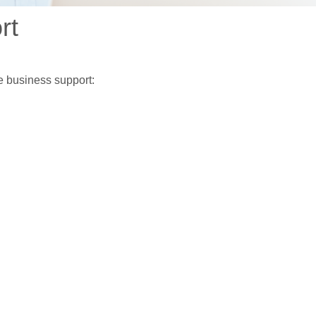
rt
 business support: